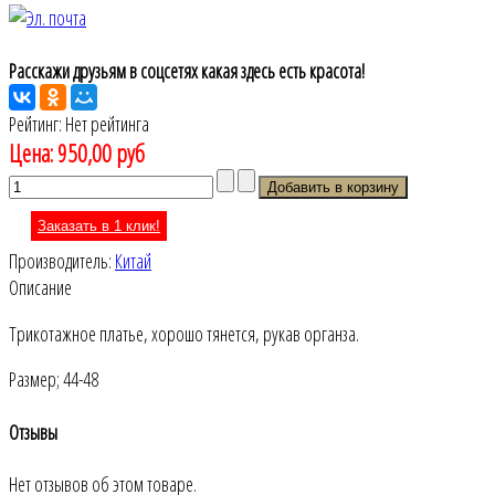
Расскажи друзьям в соцсетях какая здесь есть красота!
Рейтинг: Нет рейтинга
Цена:
950,00 руб
Заказать в 1 клик!
Производитель:
Китай
Описание
Трикотажное платье, хорошо тянется, рукав органза.
Размер; 44-48
Отзывы
Нет отзывов об этом товаре.