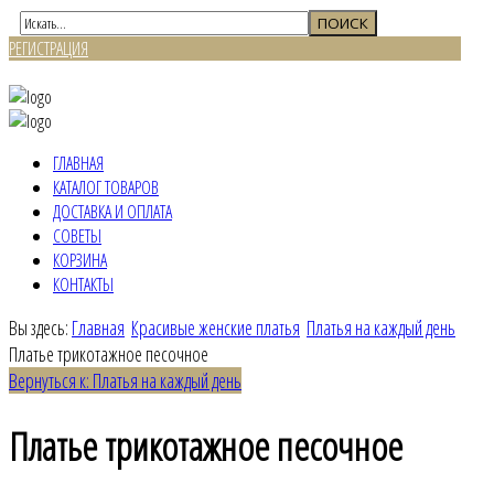
РЕГИСТРАЦИЯ
ВХОД
ГЛАВНАЯ
КАТАЛОГ ТОВАРОВ
ДОСТАВКА И ОПЛАТА
СОВЕТЫ
КОРЗИНА
КОНТАКТЫ
Вы здесь:
Главная
Красивые женские платья
Платья на каждый день
Платье трикотажное песочное
Вернуться к: Платья на каждый день
Платье трикотажное песочное