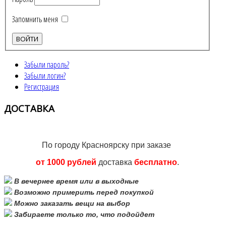
Запомнить меня
Забыли пароль?
Забыли логин?
Регистрация
ДОСТАВКА
По городу Красноярску при заказе
от 1000 рублей
доставка
бесплатно
.
В вечернее время или в выходные
Возможно примерить перед покупкой
Можно заказать вещи на выбор
Забираете только то, что подойдет