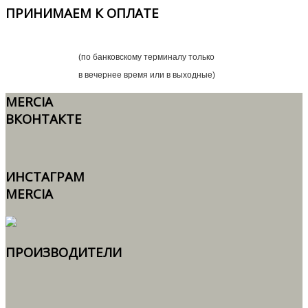
ПРИНИМАЕМ
К ОПЛАТЕ
(по банковскому терминалу только
в вечернее время или в выходные)
MERCIA
ВКОНТАКТЕ
ИНСТАГРАМ
MERCIA
ПРОИЗВОДИТЕЛИ