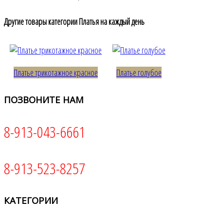
Другие товары категории Платья на каждый день
Платье трикотажное красное
Платье голубое
ПОЗВОНИТЕ
НАМ
8-913-043-6661
8-913-523-8257
КАТЕГОРИИ