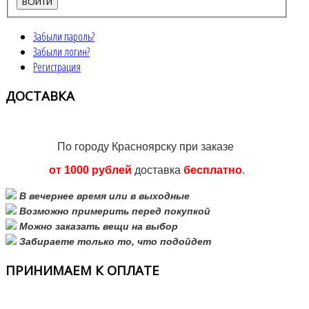
Забыли пароль?
Забыли логин?
Регистрация
ДОСТАВКА
По городу Красноярску при заказе
от 1000 рублей
доставка
бесплатно
.
В вечернее время или в выходные
Возможно примерить перед покупкой
Можно заказать вещи на выбор
Забираете только то, что подойдет
ПРИНИМАЕМ
К ОПЛАТЕ