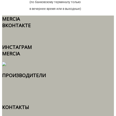
(по банковскому терминалу только
в вечернее время или в выходные)
MERCIA
ВКОНТАКТЕ
ИНСТАГРАМ
MERCIA
ПРОИЗВОДИТЕЛИ
КОНТАКТЫ