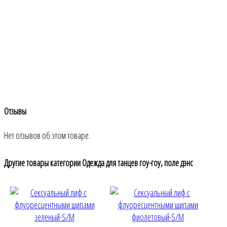
Меню
Отзывы
Нет отзывов об этом товаре.
Другие товары категории Одежда для танцев гоу-гоу, поле дэнс