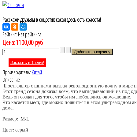
Расскажи друзьям в соцсетях какая здесь есть красота!
Рейтинг: Нет рейтинга
Цена:
1100,00 руб
Заказать в 1 клик!
Производитель:
Китай
Описание
Бюстгальтер с шипами вызвал революционную волну в мире н
Этот тренд сезона доказал всем, что выглядывающий из-под од
Ведь он создан для того, чтобы им любовались окружающие.
Что касается мест, где можно появиться в этом ультрамодном ак
дома.
Размер: M-L
Цвет: серый