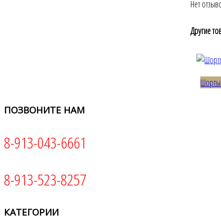
Нет отзыв
Другие то
Шорты-
ПОЗВОНИТЕ
НАМ
8-913-043-6661
8-913-523-8257
КАТЕГОРИИ