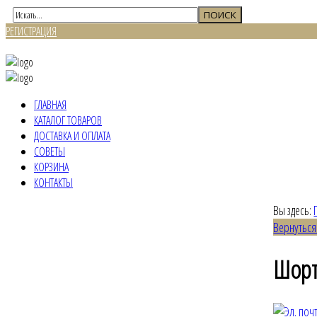
РЕГИСТРАЦИЯ
ВХОД
ГЛАВНАЯ
КАТАЛОГ ТОВАРОВ
ДОСТАВКА И ОПЛАТА
СОВЕТЫ
КОРЗИНА
КОНТАКТЫ
Вы здесь:
Вернуться
Шорт