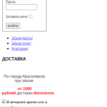
Пароль
Запомнить меня
Забыли пароль?
Забыли логин?
Регистрация
ДОСТАВКА
По городу Красноярску
при заказе
от 1000
рублей
доставка
бесплатно
.
В вечернее время или в