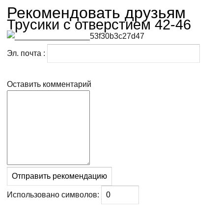
Рекомендовать друзьям
Трусики с отверстием 42-46
Эл. почта :
Оставить комментарий
Использовано символов: