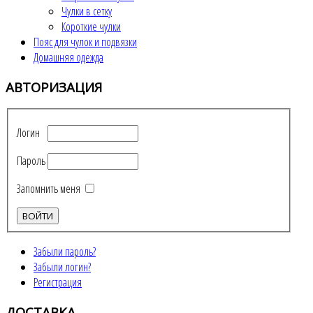
Чулки в сетку
Короткие чулки
Пояс для чулок и подвязки
Домашняя одежда
АВТОРИЗАЦИЯ
Логин
Пароль
Запомнить меня
Забыли пароль?
Забыли логин?
Регистрация
ДОСТАВКА