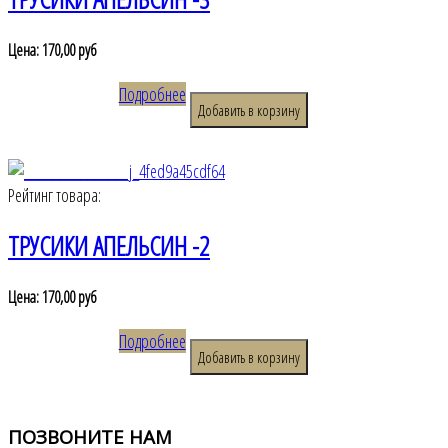
Цена:
170,00 руб
Подробнее
Рейтинг товара:
ТРУСИКИ АПЕЛЬСИН -2
Цена:
170,00 руб
Подробнее
ПОЗВОНИТЕ
НАМ