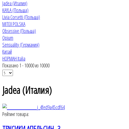
Jadea (Италия)
KAYLA (Польша)
Livia Corsetti (Польша)
MITEX POLSKA
Obsessive (Польша)
Opium
Sensuality (Германия)
Китай
НОРМАН Italia
Показано 1 - 10000 из 10000
Jadea (Италия)
Рейтинг товара:
ТРУСИКИ АПЕЛЬСИН -3