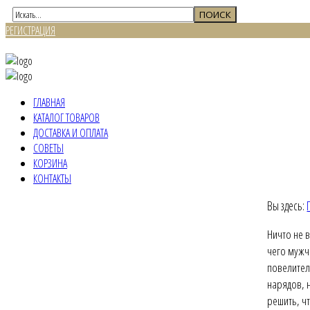
РЕГИСТРАЦИЯ
ВХОД
ГЛАВНАЯ
КАТАЛОГ ТОВАРОВ
ДОСТАВКА И ОПЛАТА
СОВЕТЫ
КОРЗИНА
КОНТАКТЫ
Вы здесь:
Ничто не 
чего мужч
повелител
нарядов, 
решить, чт