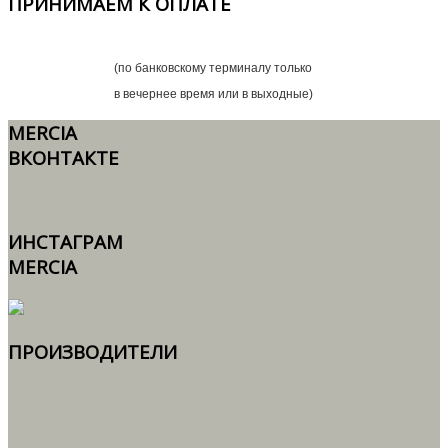
ПРИНИМАЕМ
К ОПЛАТЕ
(по банковскому терминалу только
в вечернее время или в выходные)
MERCIA
ВКОНТАКТЕ
ИНСТАГРАМ
MERCIA
ПРОИЗВОДИТЕЛИ