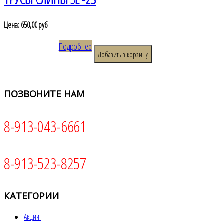
Цена:
650,00 руб
Подробнее
ПОЗВОНИТЕ
НАМ
8-913-043-6661
8-913-523-8257
КАТЕГОРИИ
Акции!