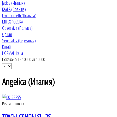
Jadea (Италия)
KAYLA (Польша)
Livia Corsetti (Польша)
MITEX POLSKA
Obsessive (Польша)
Opium
Sensuality (Германия)
Китай
НОРМАН Italia
Показано 1 - 10000 из 10000
Angelica (Италия)
Рейтинг товара:
ТРУСЫ СЛИПЫ SL -2S