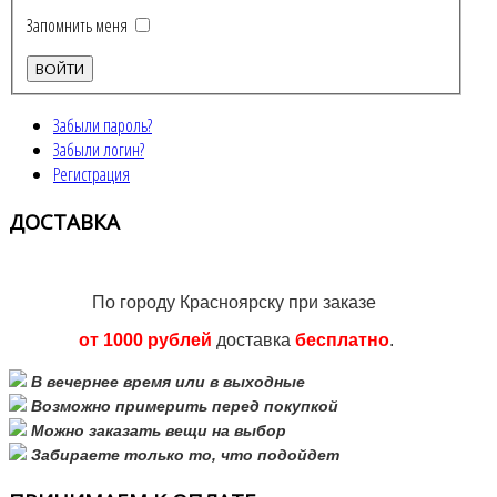
Запомнить меня
Забыли пароль?
Забыли логин?
Регистрация
ДОСТАВКА
По городу Красноярску при заказе
от 1000 рублей
доставка
бесплатно
.
В вечернее время или в выходные
Возможно примерить перед покупкой
Можно заказать вещи на выбор
Забираете только то, что подойдет