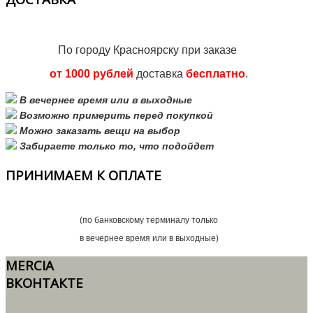
По городу Красноярску при заказе
от 1000 рублей
доставка
бесплатно
.
В вечернее время или в выходные
Возможно примерить перед покупкой
Можно заказать вещи на выбор
Забираете только то, что подойдет
ПРИНИМАЕМ
К ОПЛАТЕ
(по банковскому терминалу только
в вечернее время или в выходные)
MERCIA
ВКОНТАКТЕ