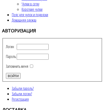
Чулки в сетку
Короткие чулки
Пояс для чулок и подвязки
Домашняя одежда
АВТОРИЗАЦИЯ
Логин
Пароль
Запомнить меня
Забыли пароль?
Забыли логин?
Регистрация
ДОСТАВКА