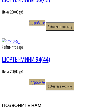
Цена:
200,00 руб
Подробнее
Рейтинг товара:
ШОРТЫ-МИНИ 94(44)
Цена:
200,00 руб
Подробнее
ПОЗВОНИТЕ
НАМ