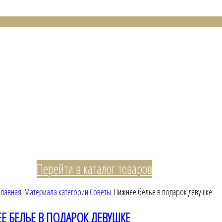
Перейти в каталог товаров
Главная
Материала категории Советы
Нижнее белье в подарок девушке
Е БЕЛЬЕ В ПОДАРОК ДЕВУШКЕ