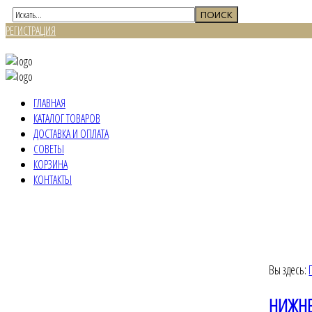
РЕГИСТРАЦИЯ
ВХОД
ГЛАВНАЯ
КАТАЛОГ ТОВАРОВ
ДОСТАВКА И ОПЛАТА
СОВЕТЫ
КОРЗИНА
КОНТАКТЫ
Вы здесь:
НИЖНЕ