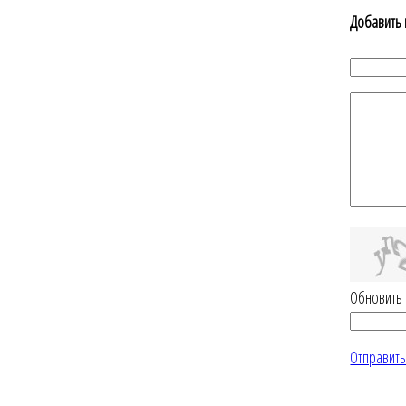
Добавить
Обновить
Отправит